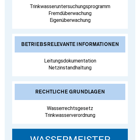
Trinkwasseruntersuchungsprogramm
Fremdüberwachung
Eigenüberwachung
BETRIEBSRELEVANTE INFORMATIONEN
Leitungsdokumentation
Netzinstandhaltung
RECHTLICHE GRUNDLAGEN
Wasserrechtsgesetz
Trinkwasserverordnung
WASSERMEISTER