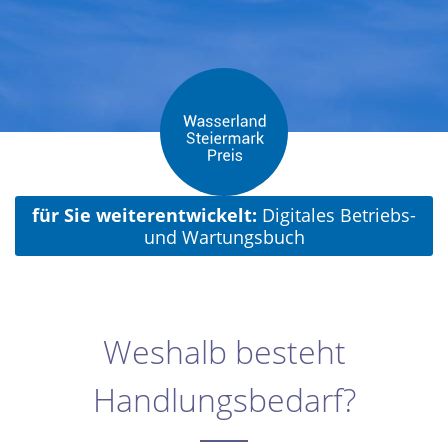
für Sie weiterentwickelt:
Digitales Betriebs-
und Wartungsbuch
Weshalb besteht
Handlungsbedarf?