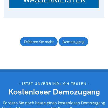
Erfahren Sie mehr
Demozugang
- JETZT UNVERBINDLICH TESTEN -
Kostenloser Demozugang
Fordern Sie noch heute einen kostenlosen Demozugang