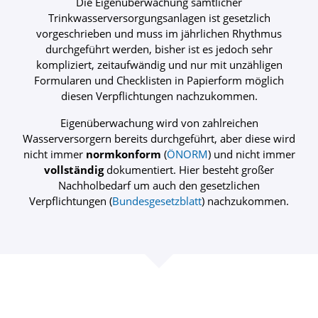
Die Eigenüberwachung sämtlicher
Trinkwasserversorgungsanlagen ist gesetzlich
vorgeschrieben und muss im jährlichen Rhythmus
durchgeführt werden, bisher ist es jedoch sehr
kompliziert, zeitaufwändig und nur mit unzähligen
Formularen und Checklisten in Papierform möglich
diesen Verpflichtungen nachzukommen.
Eigenüberwachung wird von zahlreichen
Wasserversorgern bereits durchgeführt, aber diese wird
nicht immer
normkonform
(
ÖNORM
) und nicht immer
vollständig
dokumentiert. Hier besteht großer
Nachholbedarf um auch den gesetzlichen
Verpflichtungen (
Bundesgesetzblatt
) nachzukommen.