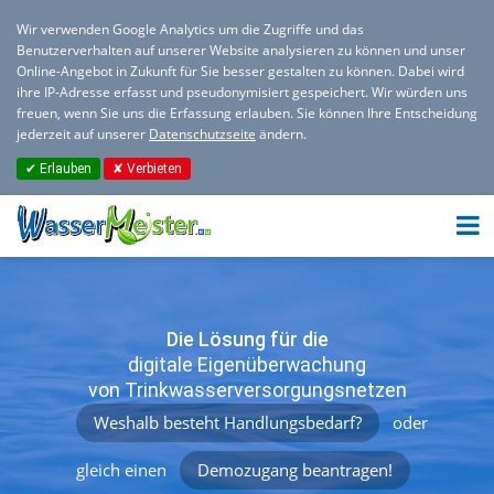
Wir verwenden Google Analytics um die Zugriffe und das
Benutzerverhalten auf unserer Website analysieren zu können und unser
Online-Angebot in Zukunft für Sie besser gestalten zu können. Dabei wird
ihre IP-Adresse erfasst und pseudonymisiert gespeichert. Wir würden uns
freuen, wenn Sie uns die Erfassung erlauben. Sie können Ihre Entscheidung
jederzeit auf unserer
Datenschutzseite
ändern.
✔ Erlauben
✘ Verbieten
Die Lösung für die
digitale Eigenüberwachung
von Trinkwasserversorgungsnetzen
Weshalb besteht Handlungsbedarf?
oder
gleich einen
Demozugang beantragen!