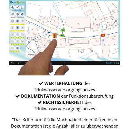
WERTERHALTUNG
des
Trinkwasserversorgungsnetzes
DOKUMENTATION
der Funktionsüberprüfung
RECHTSSICHERHEIT
des
Trinkwasserversorgungsnetzes
"Das Kriterium für die Machbarkeit einer lückenlosen
Dokumentation ist die Anzahl aller zu überwachenden