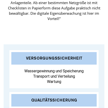
Anlagenteile. Ab einer bestimmten Netzgröße ist mit
Checklisten in Papierform diese Aufgabe praktisch nicht
bewältigbar. Die digitale Eigenüberwachung ist hier im
Vorteil!"
VERSORGUNGSSICHERHEIT
Wassergewinnung und Speicherung
Transport und Verteilung
Wartung
QUALITÄTSSICHERUNG